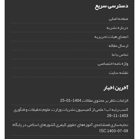
دسترسی سریع
صفحه اصلی
درباره نشریه
اعضای هیات تحریریه
ارسال مقاله
تماس با ما
واژه نامه اختصاصی
نقشه سایت
آخرین اخبار
الزامات ناظر بر محتوی مقالات
1404-01-25
کسب رتبه (ب) علمی از کمیسیون نشریات وزارت علوم تحقیقات و فنآوری
1403-11-29
نمایه‌سازی فصلنامه‌ی آموزه‌های حقوق کیفری کشورهای اسلامی در پایگاه
ISC
1403-07-09