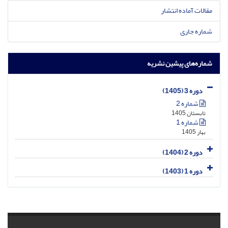
مقالات آماده انتشار
شماره جاری
شماره‌های پیشین نشریه
دوره 3 (1405)
شماره 2
تابستان 1405
شماره 1
بهار 1405
دوره 2 (1404)
دوره 1 (1403)