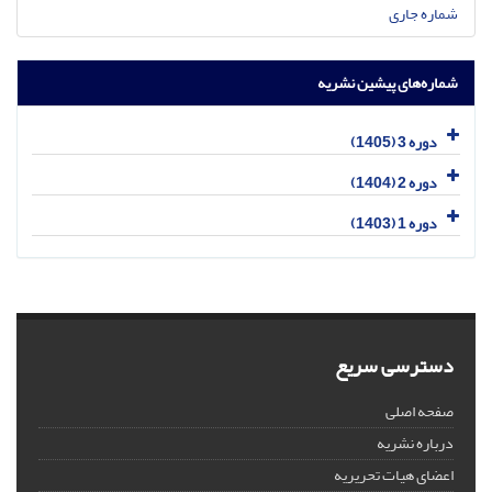
شماره جاری
شماره‌های پیشین نشریه
دوره 3 (1405)
دوره 2 (1404)
دوره 1 (1403)
دسترسی سریع
صفحه اصلی
درباره نشریه
اعضای هیات تحریریه