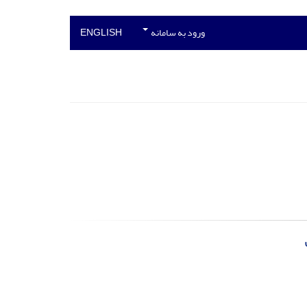
ورود به سامانه
ENGLISH