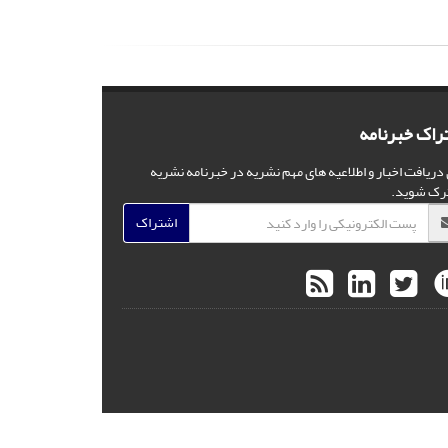
راک خبرنامه
 دریافت اخبار و اطلاعیه های مهم نشریه در خبرنامه نشریه
رک شوید.
اشتراک