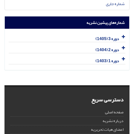
شماره جاری
شماره‌های پیشین نشریه
دوره 3 (1405)
دوره 2 (1404)
دوره 1 (1403)
دسترسی سریع
صفحه اصلی
درباره نشریه
اعضای هیات تحریریه