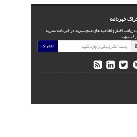
راک خبرنامه
 دریافت اخبار و اطلاعیه های مهم نشریه در خبرنامه نشریه
رک شوید.
اشتراک