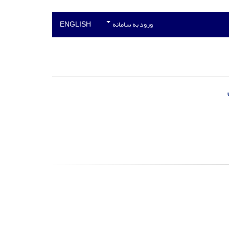
ورود به سامانه
ENGLISH