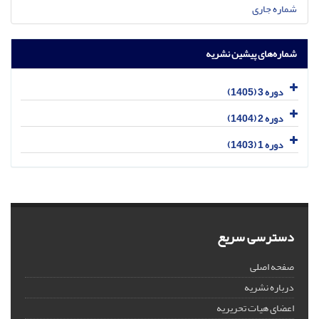
شماره جاری
شماره‌های پیشین نشریه
دوره 3 (1405)
دوره 2 (1404)
دوره 1 (1403)
دسترسی سریع
صفحه اصلی
درباره نشریه
اعضای هیات تحریریه