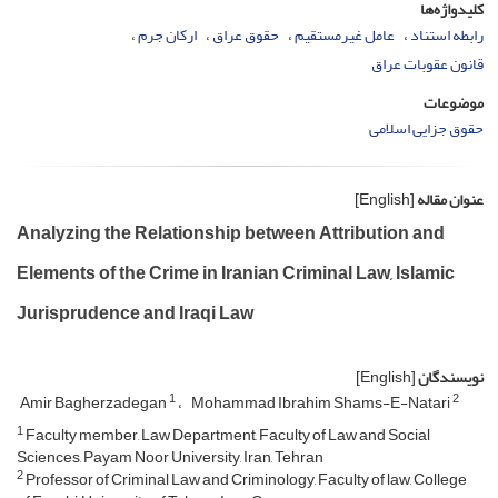
کلیدواژه‌ها
رابطه استناد
عامل غیرمستقیم
حقوق عراق
ارکان جرم
قانون عقوبات عراق
موضوعات
حقوق جزایی اسلامی
عنوان مقاله
[English]
Analyzing the Relationship between Attribution and
Elements of the Crime in Iranian Criminal Law, Islamic
Jurisprudence and Iraqi Law
نویسندگان
[English]
1
2
Amir Bagherzadegan
Mohammad Ibrahim Shams-E-Natari
1
Faculty member, Law Department, Faculty of Law and Social
Sciences, Payam Noor University, Iran, Tehran
2
Professor of Criminal Law and Criminology, Faculty of law, College