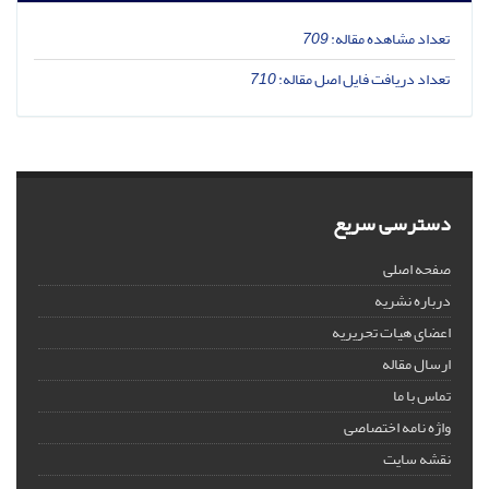
تعداد مشاهده مقاله:
709
تعداد دریافت فایل اصل مقاله:
710
دسترسی سریع
صفحه اصلی
درباره نشریه
اعضای هیات تحریریه
ارسال مقاله
تماس با ما
واژه نامه اختصاصی
نقشه سایت