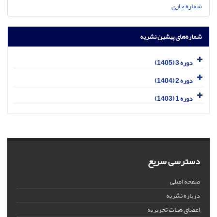
شماره جاری
شماره‌های پیشین نشریه
دوره 3 (1405)
دوره 2 (1404)
دوره 1 (1403)
دسترسی سریع
صفحه اصلی
درباره نشریه
اعضای هیات تحریریه