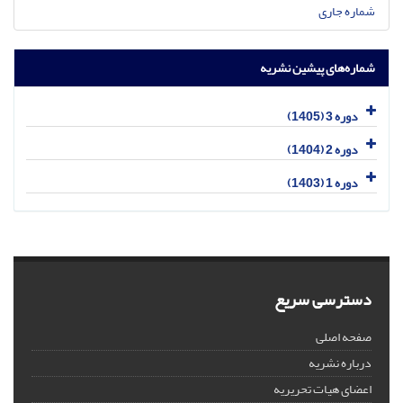
شماره جاری
شماره‌های پیشین نشریه
دوره 3 (1405)
دوره 2 (1404)
دوره 1 (1403)
دسترسی سریع
صفحه اصلی
درباره نشریه
اعضای هیات تحریریه