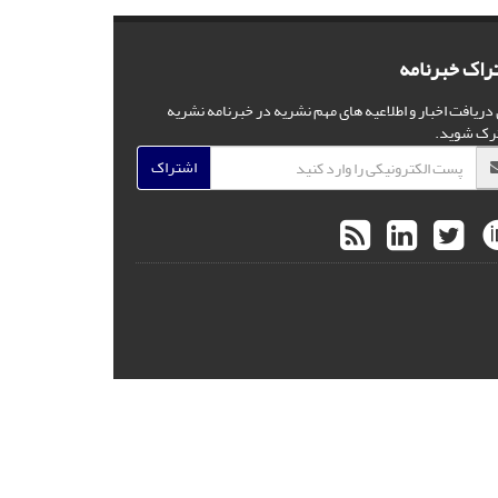
راک خبرنامه
 دریافت اخبار و اطلاعیه های مهم نشریه در خبرنامه نشریه
رک شوید.
اشتراک