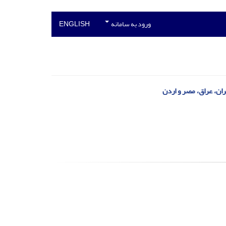
ورود به سامانه
ENGLISH
ران، عراق، مصر و اردن