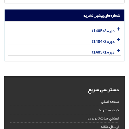
شماره‌های پیشین نشریه
دوره 3 (1405)
دوره 2 (1404)
دوره 1 (1403)
دسترسی سریع
صفحه اصلی
درباره نشریه
اعضای هیات تحریریه
ارسال مقاله