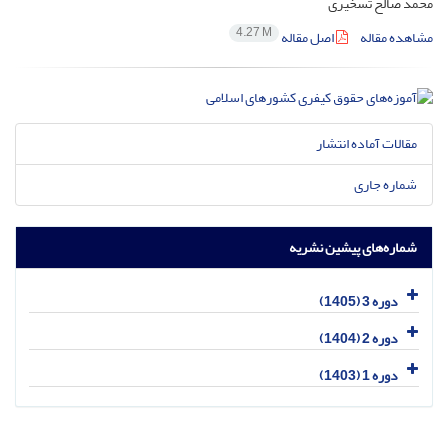
محمد صالح تسخیری
4.27 M
مشاهده مقاله
اصل مقاله
مقالات آماده انتشار
شماره جاری
شماره‌های پیشین نشریه
دوره 3 (1405)
دوره 2 (1404)
دوره 1 (1403)