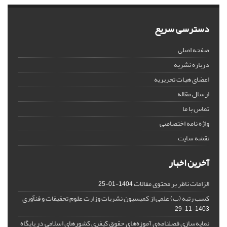
دسترسی سریع
صفحه اصلی
درباره نشریه
اعضای هیات تحریریه
ارسال مقاله
تماس با ما
واژه نامه اختصاصی
نقشه سایت
آخرین اخبار
الزامات ناظر بر محتوی مقالات
1404-01-25
کسب رتبه (ب) علمی از کمیسیون نشریات وزارت علوم تحقیقات و فنآوری
1403-11-29
نمایه‌سازی فصلنامه‌ی آموزه‌های حقوق کیفری کشورهای اسلامی در پایگاه