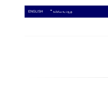
ورود به سامانه
ENGLISH