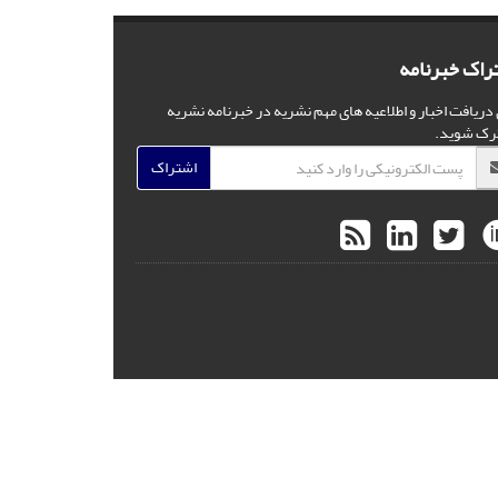
راک خبرنامه
 دریافت اخبار و اطلاعیه های مهم نشریه در خبرنامه نشریه
رک شوید.
اشتراک