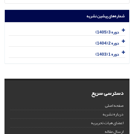
شماره‌های پیشین نشریه
دوره 3 (1405)
دوره 2 (1404)
دوره 1 (1403)
دسترسی سریع
صفحه اصلی
درباره نشریه
اعضای هیات تحریریه
ارسال مقاله