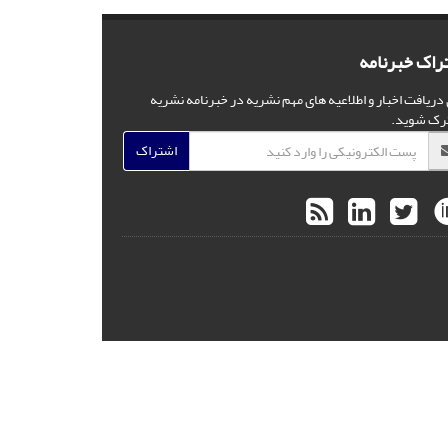
راک خبرنامه
 دریافت اخبار و اطلاعیه های مهم نشریه در خبرنامه نشریه
رک شوید.
اشتراک