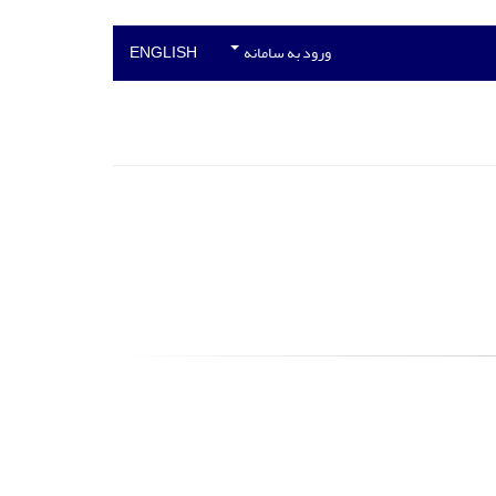
ورود به سامانه
ENGLISH